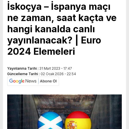
İskoçya – İspanya maçı
ne zaman, saat kaçta ve
hangi kanalda canlı
yayınlanacak? | Euro
2024 Elemeleri
Yayınlanma Tarihi :
31 Mart 2023 - 17:47
Güncelleme Tarihi :
02 Ocak 2026 - 22:54