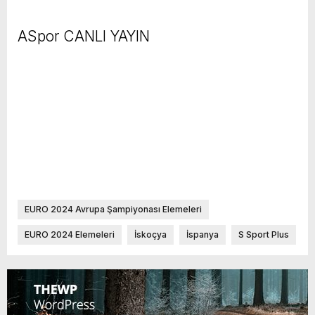
ASpor
CANLI YAYIN
EURO 2024 Avrupa Şampiyonası Elemeleri
EURO 2024 Elemeleri
İskoçya
İspanya
S Sport Plus