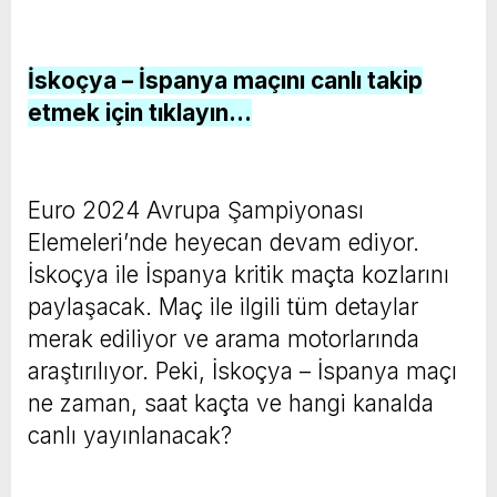
İskoçya – İspanya maçını canlı takip
etmek için tıklayın…
Euro 2024 Avrupa Şampiyonası
Elemeleri’nde heyecan devam ediyor.
İskoçya ile İspanya kritik maçta kozlarını
paylaşacak. Maç ile ilgili tüm detaylar
merak ediliyor ve arama motorlarında
araştırılıyor. Peki, İskoçya – İspanya maçı
ne zaman, saat kaçta ve hangi kanalda
canlı yayınlanacak?