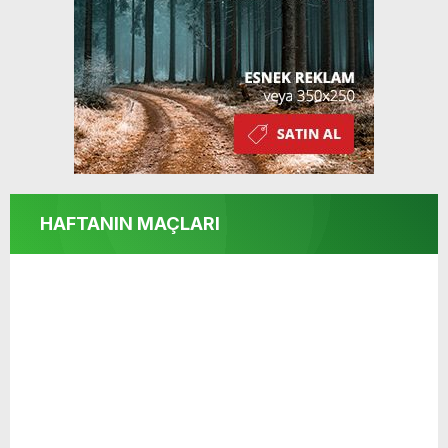
HAFTANIN MAÇLARI