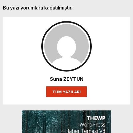
Bu yazı yorumlara kapatılmıştır.
Suna ZEYTUN
TÜM YAZILARI